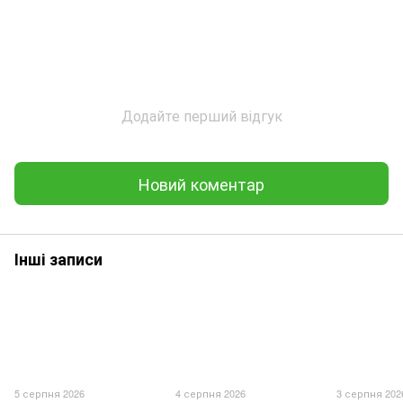
Додайте перший відгук
Новий коментар
Інші записи
5 серпня 2026
4 серпня 2026
3 серпня 202